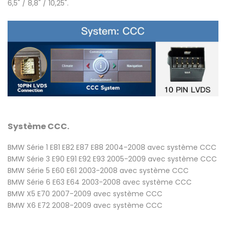
6,5" / 8,8" / 10,25"
.
Système CCC
.
BMW Série 1 E81 E82 E87 E88 2004-2008 avec système CCC
BMW Série 3 E90 E91 E92 E93 2005-2009 avec système CCC
BMW Série 5 E60 E61 2003-2008 avec système CCC
BMW Série 6 E63 E64 2003-2008 avec système CCC
BMW X5 E70 2007-2009 avec système CCC
BMW X6 E72 2008-2009 avec système CCC