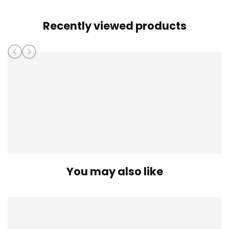
Recently viewed products
You may also like