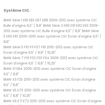
Système CIC
.
BMW Série 1 E81 E82 E87 E88 2009-2012 avec système CIC
Bulle d'origine 6,5" / 8,8" BMW Série 3 E90 E91 E92 E93 2009-
2012 avec système CIC Bulle d'origine 6,5" / 8,8" BMW Série
5 E60 E61 2009-2010 avec système CIC Écran d'origine 6,5" /
8,8"
BMW Série 5 F10 F11 F07 F18 2010-2012 avec système CIC
Écran d'origine 6,5" / 8,8" / 10,25"
BMW Série 7 F01 F02 F03 F04 2009-2012 avec système CIC
Écran d'origine 6,5" / 8,8" / 10,25"
BMW X1 E84 2009-2012 avec système CIC Écran d'origine
6,5" / 8,8"
BMW X3 F25 2010-2013 avec système CIC Écran d'origine
6,5" / 8,8"
BMW X5 E70 2010-2013 avec système CIC Écran d'origine
6,5" / 8,8" / 10,25"
BMW X6 E71 E72 2010-2013 avec système CIC Écran d'origine