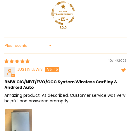
80.0
Sort by
10/14/2025
JUSTIN LEWIS
BMW CIC/NBT/EVO/CCC System Wireless CarPlay &
Android Auto
Amazing product. As described. Customer service was very
helpful and answered promptly.